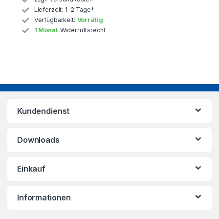
Lieferzeit:
1-2 Tage*
Verfügbarkeit:
Vorrätig
1 Monat
Widerruftsrecht
Kundendienst
Downloads
Einkauf
Informationen