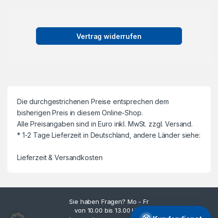
Vertrag widerrufen
Die durchgestrichenen Preise entsprechen dem
bisherigen Preis in diesem Online-Shop.
Alle Preisangaben sind in Euro inkl. MwSt. zzgl. Versand.
* 1-2 Tage Lieferzeit in Deutschland, andere Länder siehe:
Lieferzeit & Versandkosten
Sie haben Fragen? Mo - Fr
von 10.00 bis 13.00 Uhr.