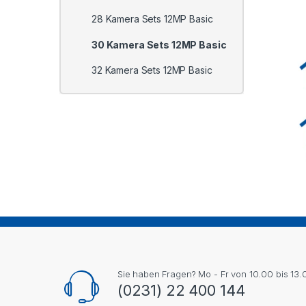
28 Kamera Sets 12MP Basic
30 Kamera Sets 12MP Basic
32 Kamera Sets 12MP Basic
Sie haben Fragen? Mo - Fr von 10.00 bis 13.
(0231) 22 400 144