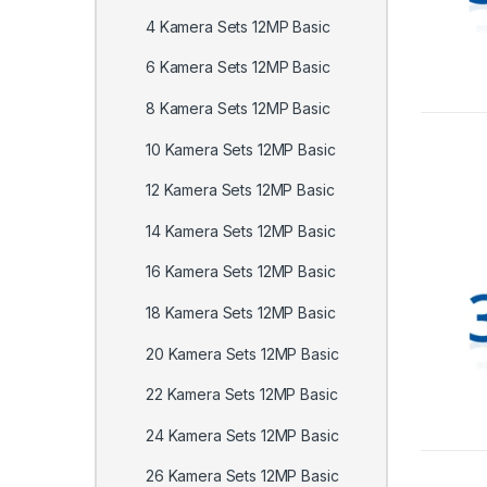
4 Kamera Sets 12MP Basic
6 Kamera Sets 12MP Basic
8 Kamera Sets 12MP Basic
10 Kamera Sets 12MP Basic
12 Kamera Sets 12MP Basic
14 Kamera Sets 12MP Basic
16 Kamera Sets 12MP Basic
18 Kamera Sets 12MP Basic
20 Kamera Sets 12MP Basic
22 Kamera Sets 12MP Basic
24 Kamera Sets 12MP Basic
26 Kamera Sets 12MP Basic