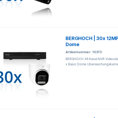
BERGHOCH | 30x 12MP
Dome
Artikelnummer: 10373
BERGHOCH 36 Kanal NVR Videoüb
x Basic Dome Überwachungskamer