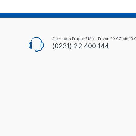
Sie haben Fragen? Mo - Fr von 10.00 bis 13.
(0231) 22 400 144