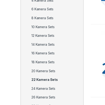
4 Kamera Sets
6 Kamera Sets
8 Kamera Sets
10 Kamera Sets
12 Kamera Sets
14 Kamera Sets
16 Kamera Sets
18 Kamera Sets
20 Kamera Sets
22 Kamera Sets
24 Kamera Sets
26 Kamera Sets