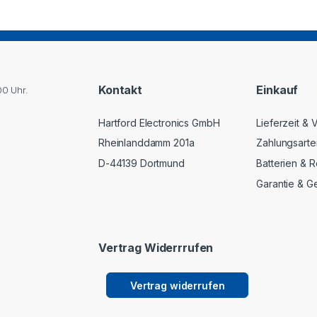
Kontakt
Einkauf
00 Uhr.
Hartford Electronics GmbH
Lieferzeit &
Rheinlanddamm 201a
Zahlungsarte
D-44139 Dortmund
Batterien & R
Garantie & G
Vertrag Widerrrufen
Vertrag widerrufen