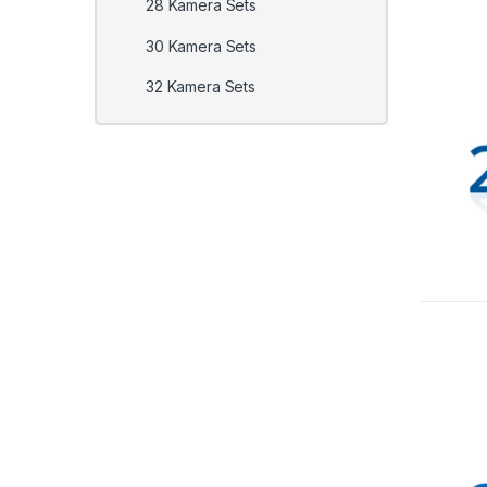
28 Kamera Sets
30 Kamera Sets
32 Kamera Sets