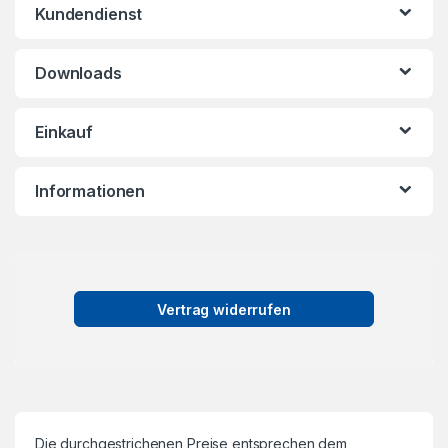
Kundendienst
Downloads
Einkauf
Informationen
Vertrag widerrufen
Die durchgestrichenen Preise entsprechen dem