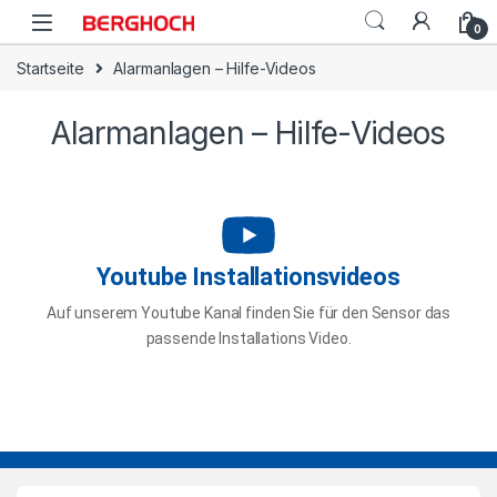
0
Startseite
Alarmanlagen – Hilfe-Videos
Alarmanlagen – Hilfe-Videos
Youtube Installationsvideos
Auf unserem Youtube Kanal finden Sie für den Sensor das
passende Installations Video.