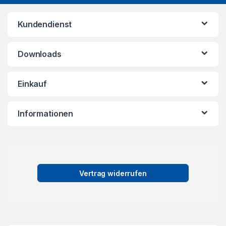
Kundendienst
Downloads
Einkauf
Informationen
Vertrag widerrufen