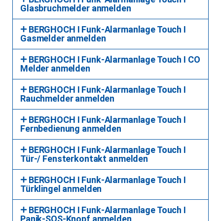
Glasbruchmelder anmelden
BERGHOCH I Funk-Alarmanlage Touch I
Gasmelder anmelden
BERGHOCH I Funk-Alarmanlage Touch I CO
Melder anmelden
BERGHOCH I Funk-Alarmanlage Touch I
Rauchmelder anmelden
BERGHOCH I Funk-Alarmanlage Touch I
Fernbedienung anmelden
BERGHOCH I Funk-Alarmanlage Touch I
Tür-/ Fensterkontakt anmelden
BERGHOCH I Funk-Alarmanlage Touch I
Türklingel anmelden
BERGHOCH I Funk-Alarmanlage Touch I
Panik-SOS-Knopf anmelden