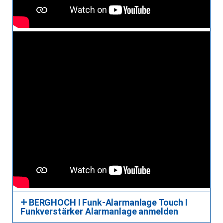
BERGHOCH I Funk-Alarmanlage Touch I
Funkverstärker Alarmanlage anmelden