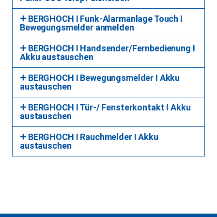
BERGHOCH I Funk-Alarmanlage Touch I
Bewegungsmelder anmelden
BERGHOCH I Handsender/Fernbedienung I
Akku austauschen
BERGHOCH I Bewegungsmelder I Akku
austauschen
BERGHOCH I Tür-/ Fensterkontakt I Akku
austauschen
BERGHOCH I Rauchmelder I Akku
austauschen