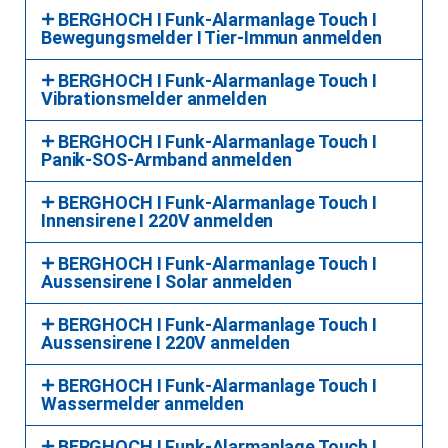
BERGHOCH I Funk-Alarmanlage Touch I
Bewegungsmelder I Tier-Immun anmelden
BERGHOCH I Funk-Alarmanlage Touch I
Vibrationsmelder anmelden
BERGHOCH I Funk-Alarmanlage Touch I
Panik-SOS-Armband anmelden
BERGHOCH I Funk-Alarmanlage Touch I
Innensirene I 220V anmelden
BERGHOCH I Funk-Alarmanlage Touch I
Aussensirene I Solar anmelden
BERGHOCH I Funk-Alarmanlage Touch I
Aussensirene I 220V anmelden
BERGHOCH I Funk-Alarmanlage Touch I
Wassermelder anmelden
BERGHOCH I Funk-Alarmanlage Touch I