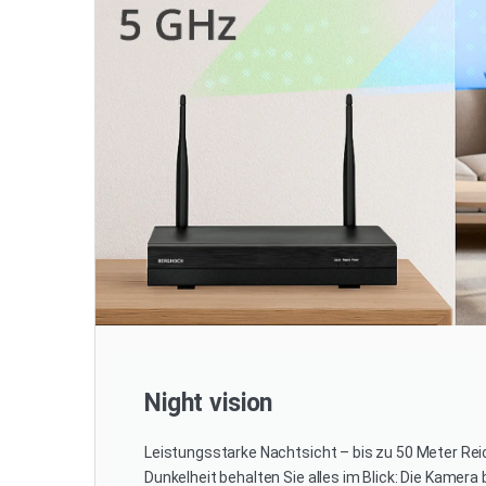
Night vision
Leistungsstarke Nachtsicht – bis zu 50 Meter Reic
Dunkelheit behalten Sie alles im Blick: Die Kamera 