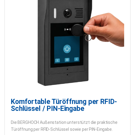
Komfortable Türöffnung per RFID-
Schlüssel / PIN-Eingabe
Die BERGHOCH Außenstation unterstützt die praktische
Türöffnung per RFID-Schlüssel sowie per PIN-Eingabe.