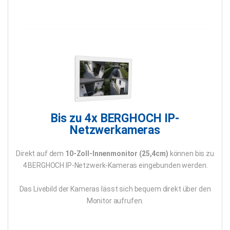
Bis zu 4x BERGHOCH IP-
Netzwerkameras
Direkt auf dem
10-Zoll-Innenmonitor (25,4cm)
können bis zu
4 BERGHOCH IP-Netzwerk-Kameras eingebunden werden.
Das Livebild der Kameras lässt sich bequem direkt über den
Monitor aufrufen.