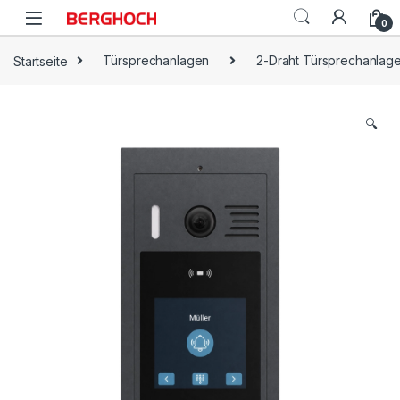
0
Startseite
Türsprechanlagen
2-Draht Türsprechanlag
🔍