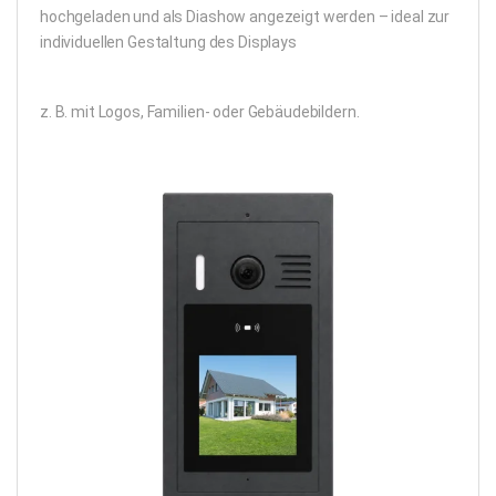
hochgeladen und als Diashow angezeigt werden – ideal zur
individuellen Gestaltung des Displays
z. B. mit Logos, Familien- oder Gebäudebildern.