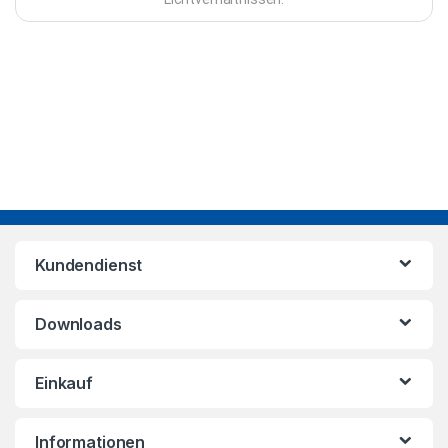
Kundendienst
Downloads
Einkauf
Informationen