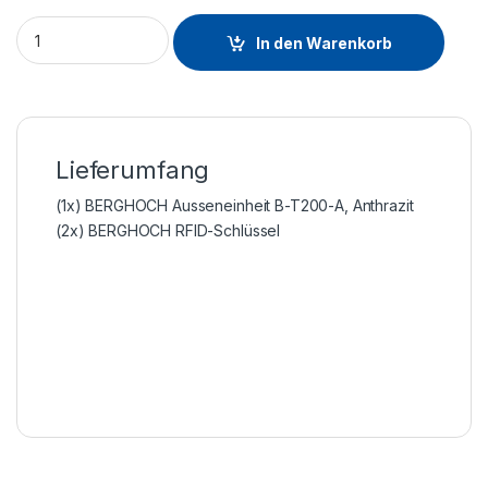
In den Warenkorb
Lieferumfang
(1x) BERGHOCH Ausseneinheit B-T200-A, Anthrazit
(2x) BERGHOCH RFID-Schlüssel