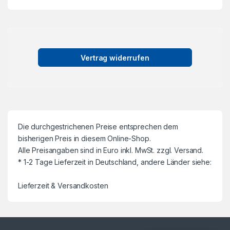
Vertrag widerrufen
Die durchgestrichenen Preise entsprechen dem
bisherigen Preis in diesem Online-Shop.
Alle Preisangaben sind in Euro inkl. MwSt. zzgl. Versand.
* 1-2 Tage Lieferzeit in Deutschland, andere Länder siehe:
Lieferzeit & Versandkosten