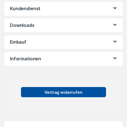
Kundendienst
Downloads
Einkauf
Informationen
Vertrag widerrufen