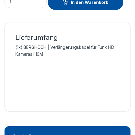
In den Warenkorb
Lieferumfang
(1x) BERGHOCH | Verlängerungskabel für Funk HD
Kameras I 10M