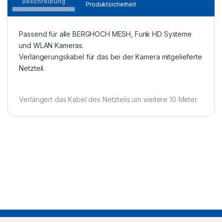
Beschreibung
Produktsicherheit
Passend für alle BERGHOCH MESH, Funk HD Systeme
und WLAN Kameras.
Verlängerungskabel für das bei der Kamera mitgelieferte
Netzteil.
Verlängert das Kabel des Netzteils um weitere 10 Meter.