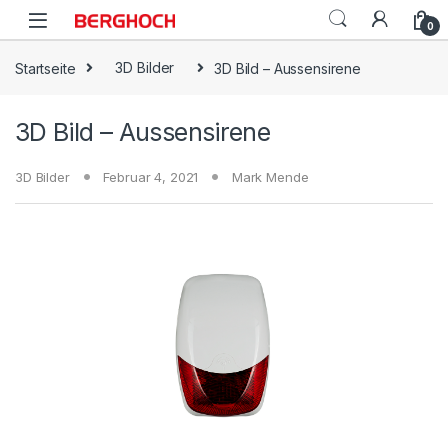
0
Startseite
3D Bilder
3D Bild – Aussensirene
3D Bild – Aussensirene
3D Bilder
Februar 4, 2021
Mark Mende