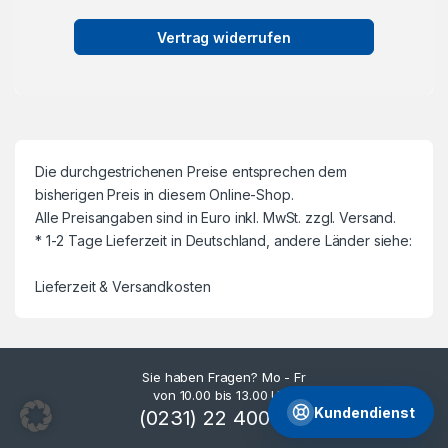
Vertrag widerrufen
Die durchgestrichenen Preise entsprechen dem
bisherigen Preis in diesem Online-Shop.
Alle Preisangaben sind in Euro inkl. MwSt. zzgl. Versand.
* 1-2 Tage Lieferzeit in Deutschland, andere Länder siehe:
Lieferzeit & Versandkosten
Sie haben Fragen? Mo - Fr
von 10.00 bis 13.00 Uhr.
Kundendienst
(0231) 22 400 144