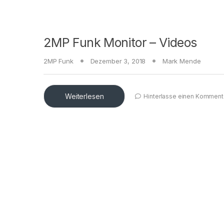
2MP Funk Monitor – Videos
2MP Funk
Dezember 3, 2018
Mark Mende
Weiterlesen
Hinterlasse einen Komment