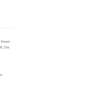
 Ihnen
K. Die
ar