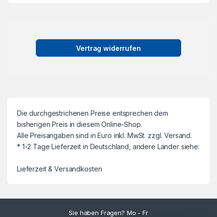
Vertrag widerrufen
Die durchgestrichenen Preise entsprechen dem
bisherigen Preis in diesem Online-Shop.
Alle Preisangaben sind in Euro inkl. MwSt. zzgl. Versand.
* 1-2 Tage Lieferzeit in Deutschland, andere Länder siehe:
Lieferzeit & Versandkosten
Sie haben Fragen? Mo - Fr