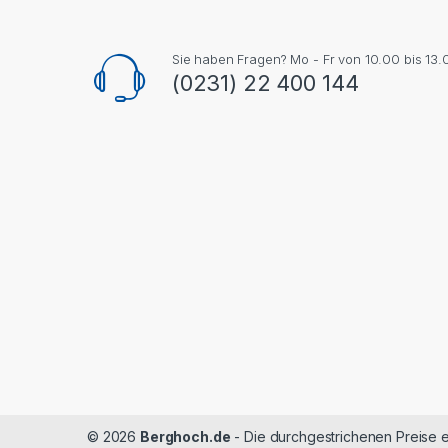
Sie haben Fragen? Mo - Fr von 10.00 bis 13.
(0231) 22 400 144
© 2026
Berghoch.de
- Die durchgestrichenen Preise 