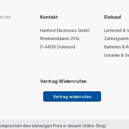
Kontakt
Einkauf
00 Uhr.
Hartford Electronics GmbH
Lieferzeit &
Rheinlanddamm 201a
Zahlungsarte
D-44139 Dortmund
Batterien & R
Garantie & G
Vertrag Widerrrufen
Vertrag widerrufen
entsprechen dem bisherigen Preis in diesem Online-Shop.