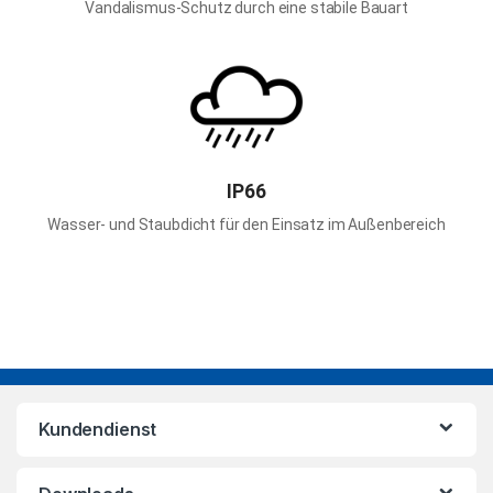
Vandalismus-Schutz durch eine stabile Bauart
IP66
Wasser- und Staubdicht für den Einsatz im Außenbereich
Kundendienst