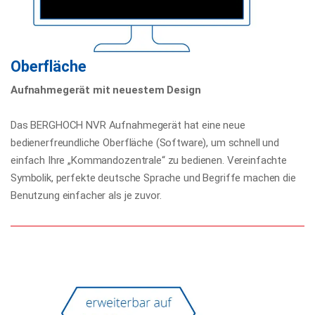
Oberfläche
Aufnahmegerät mit neuestem Design
Das BERGHOCH NVR Aufnahmegerät hat eine neue
bedienerfreundliche Oberfläche (Software), um schnell und
einfach Ihre „Kommandozentrale“ zu bedienen. Vereinfachte
Symbolik, perfekte deutsche Sprache und Begriffe machen die
Benutzung einfacher als je zuvor.