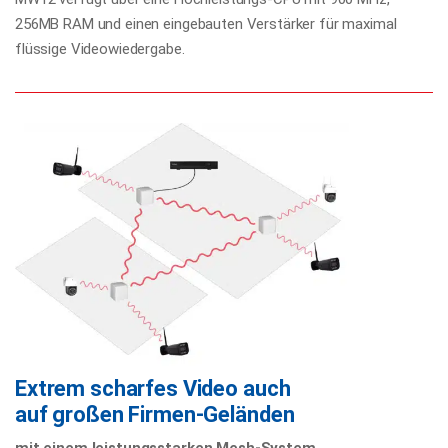
256MB RAM und einen eingebauten Verstärker für maximal
flüssige Videowiedergabe.
Extrem scharfes Video auch
auf großen Firmen-Geländen