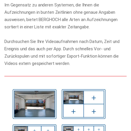
Im Gegensatz zu anderen Systemen, die Ihnen die
Aufzeichnungen in bunten Zeitlinien ohne genaue Angaben
ausweisen, bietet BERGHOCH alle Arten an Aufzeichnungen
sortiert in einer Liste mit exakter Zeitangabe.
Durchsuchen Sie Ihre Videoaufnahmen nach Datum, Zeit und
Ereignis und das auch per App. Durch schnelles Vor- und
Zurückspulen und mit sofortiger Export-Funktion können die
Videos extern gespeichert werden.