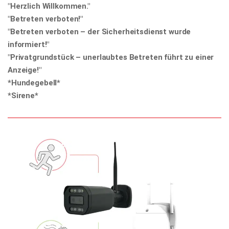
"Herzlich Willkommen."
"Betreten verboten!"
"Betreten verboten – der Sicherheitsdienst wurde
informiert!"
"Privatgrundstück – unerlaubtes Betreten führt zu einer
Anzeige!"
*Hundegebell*
*Sirene*