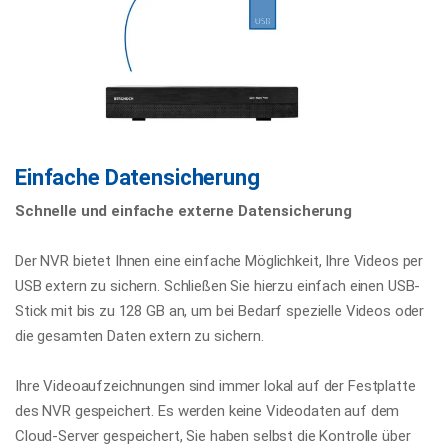
Einfache Datensicherung
Schnelle und einfache externe Datensicherung
Der NVR bietet Ihnen eine einfache Möglichkeit, Ihre Videos per
USB extern zu sichern. Schließen Sie hierzu einfach einen USB-
Stick mit bis zu 128 GB an, um bei Bedarf spezielle Videos oder
die gesamten Daten extern zu sichern.
Ihre Videoaufzeichnungen sind immer lokal auf der Festplatte
des NVR gespeichert. Es werden keine Videodaten auf dem
Cloud-Server gespeichert, Sie haben selbst die Kontrolle über