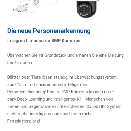
Die neue Personenerkennung
integriert in unseren 8MP Kameras
Überwachen Sie Ihr Grundstück und erhalten Sie eine Meldung
bei Personen.
Blätter oder Tiere lösen ständig Ihr Überwachungssystem
aus? Nicht mit unserer neuen intelligenten
Personenerkennung! Unsere 8MP Kameras können nun –
dank Deep-Learning und intelligenter KI – Menschen von
Tieren und Gegenständen unterscheiden. So löst Ihr System
nicht mehr unnötig aus und spart noch mehr
Festplattenplatz!