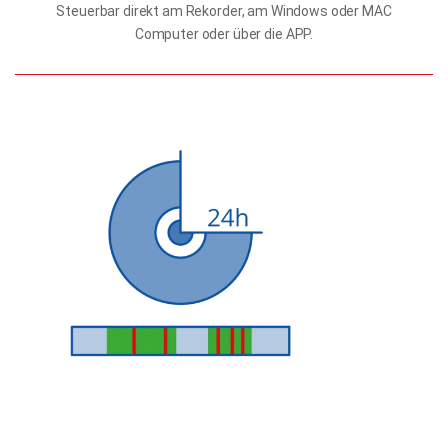
Steuerbar direkt am Rekorder, am Windows oder MAC
Computer oder über die APP.