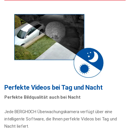
Perfekte Videos bei Tag und Nacht
Perfekte Bildqualität auch bei Nacht
Jede BERGHOCH Überwachungskamera verfügt über eine
intelligente Software, die Ihnen perfekte Videos bei Tag und
Nacht liefert.