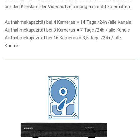
um den Kreislauf der Videoaufzeichnung aufrecht zu erhalten.
Aufnahmekapazität bei 4 Kameras = 14 Tage /24h /alle Kanäle
Aufnahmekapazität bei 8 Kameras = 7 Tage /24h / alle Kanäle
Aufnahmekapazität bei 16 Kameras = 3,5 Tage /24h / alle
Kanäle