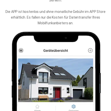
Servern.
Die APP ist kostenlos und ohne monatliche Gebühr im APP Store
erhältlich. Es fallen nur die Kosten für Datentransfer Ihres
Mobilfunkanbieters an.