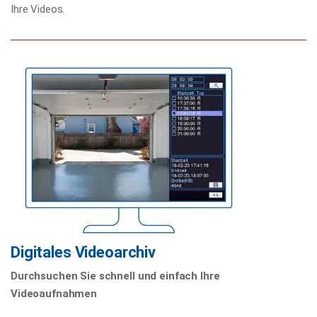
Ihre Videos.
Digitales Videoarchiv
Durchsuchen Sie schnell und einfach Ihre
Videoaufnahmen