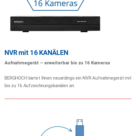
NVR mit 16 KANÄLEN
Aufnahmegerät – erweiterbar bis zu 16 Kameras
BERGHOCH bietet Ihnen neuerdings ein NVR Aufnahmegerät mit
bis zu 16 Aufzeichnungskanälen an.