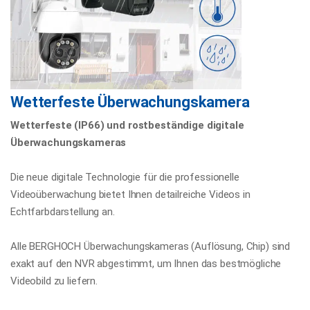
Wetterfeste Überwachungskamera
Wetterfeste (IP66) und rostbeständige digitale
Überwachungskameras
Die neue digitale Technologie für die professionelle
Videoüberwachung bietet Ihnen detailreiche Videos in
Echtfarbdarstellung an.
Alle BERGHOCH Überwachungskameras (Auflösung, Chip) sind
exakt auf den NVR abgestimmt, um Ihnen das bestmögliche
Videobild zu liefern.