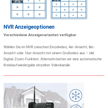
NVR Anzeigeoptionen
Verschiedene Anzeigevarianten verfügbar
Wählen Sie im NVR zwischen Einzelvideo, 4er-Ansicht, 8er-
Ansicht oder 16er-Ansicht mit einem Großvideo aus – inkl.
Digital-Zoom-Funktion. Alternativ bieten wir eine automatische
Kreislaufwiedergabe einzelner Videokanäle.