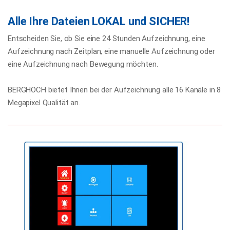
Alle Ihre Dateien LOKAL und SICHER!
Entscheiden Sie, ob Sie eine 24 Stunden Aufzeichnung, eine
Aufzeichnung nach Zeitplan, eine manuelle Aufzeichnung oder
eine Aufzeichnung nach Bewegung möchten.
BERGHOCH bietet Ihnen bei der Aufzeichnung alle 16 Kanäle in 8
Megapixel Qualität an.