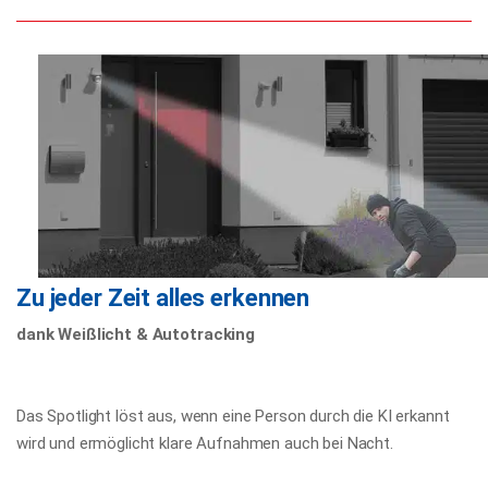
Zu jeder Zeit alles erkennen
dank Weißlicht & Autotracking
Das Spotlight löst aus, wenn eine Person durch die KI erkannt
wird und ermöglicht klare Aufnahmen auch bei Nacht.