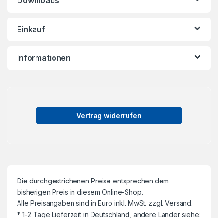
Downloads
Einkauf
Informationen
Vertrag widerrufen
Die durchgestrichenen Preise entsprechen dem
bisherigen Preis in diesem Online-Shop.
Alle Preisangaben sind in Euro inkl. MwSt. zzgl. Versand.
* 1-2 Tage Lieferzeit in Deutschland, andere Länder siehe: