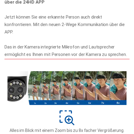
über die 24HD APP
Jetzt können Sie eine erkannte Person auch direkt
konfrontieren. Mit den neuen 2-Wege Kommunikation über die
APP.
Das in der Kamera integrierte Mikrofon und Lautsprecher
ermöglicht es Ihnen mit Personen vor der Kamera zu sprechen.
Alles im Blick mit einem Zoom bis zu 8x facher Vergrößerung.