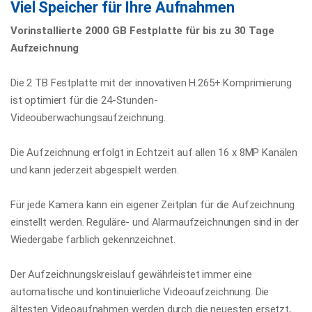
Viel Speicher für Ihre Aufnahmen
Vorinstallierte 2000 GB Festplatte für bis zu 30 Tage
Aufzeichnung
Die 2 TB Festplatte mit der innovativen H.265+ Komprimierung
ist optimiert für die 24-Stunden-
Videoüberwachungsaufzeichnung.
Die Aufzeichnung erfolgt in Echtzeit auf allen 16 x 8MP Kanälen
und kann jederzeit abgespielt werden.
Für jede Kamera kann ein eigener Zeitplan für die Aufzeichnung
einstellt werden. Reguläre- und Alarmaufzeichnungen sind in der
Wiedergabe farblich gekennzeichnet.
Der Aufzeichnungskreislauf gewährleistet immer eine
automatische und kontinuierliche Videoaufzeichnung. Die
ältesten Videoaufnahmen werden durch die neuesten ersetzt,