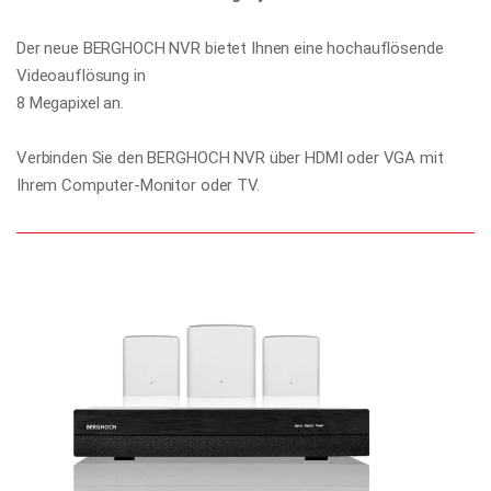
Der neue BERGHOCH NVR bietet Ihnen eine hochauflösende
Videoauflösung in
8 Megapixel an.
Verbinden Sie den BERGHOCH NVR über HDMI oder VGA mit
Ihrem Computer-Monitor oder TV.