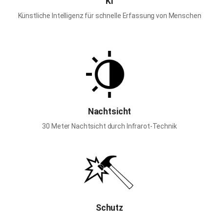
KI
Künstliche Intelligenz für schnelle Erfassung von Menschen
Nachtsicht
30 Meter Nachtsicht durch Infrarot-Technik
Schutz