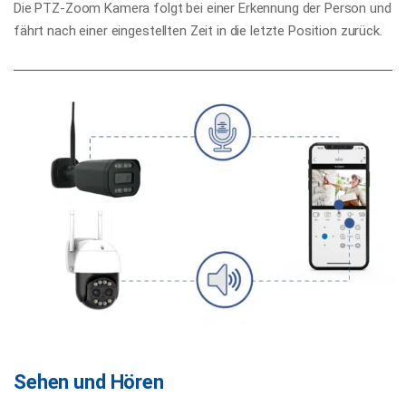
Die PTZ-Zoom Kamera folgt bei einer Erkennung der Person und
fährt nach einer eingestellten Zeit in die letzte Position zurück.
Sehen und Hören