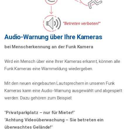
Audio-Warnung über Ihre Kameras
bei Menscherkennung an der Funk Kamera
Wird ein Mensch über eine Ihrer Kameras erkannt, können alle
Funk Kameras eine Warnmeldung wiedergeben.
Mit den neuen eingebauten Lautsprechern in unseren Funk
Kameras kann eine Audio-Warnung ausgewählt und abgespielt
werden. Dazu gehören zum Beispiel:
"Privatparkplatz – nur für Mieter!"
"Achtung Videoüberwachung – Sie betreten ein
überwachtes Gelände!"