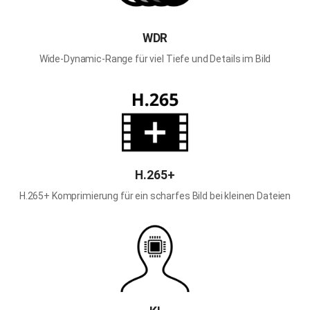
WDR
Wide-Dynamic-Range für viel Tiefe und Details im Bild
H.265+
H.265+ Komprimierung für ein scharfes Bild bei kleinen Dateien