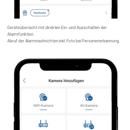
Geräteübersicht mit direkten Ein- und Ausschalten der
Alarmfunktion.
Abruf der Alarmnachrichten inkl. Foto bei Personenerkennung.