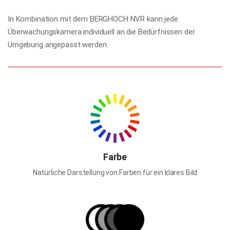
In Kombination mit dem BERGHOCH NVR kann jede
Überwachungskamera individuell an die Bedürfnissen der
Umgebung angepasst werden.
Farbe
Natürliche Darstellung von Farben für ein klares Bild