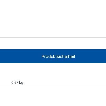
Produktsicherheit
0,57 kg