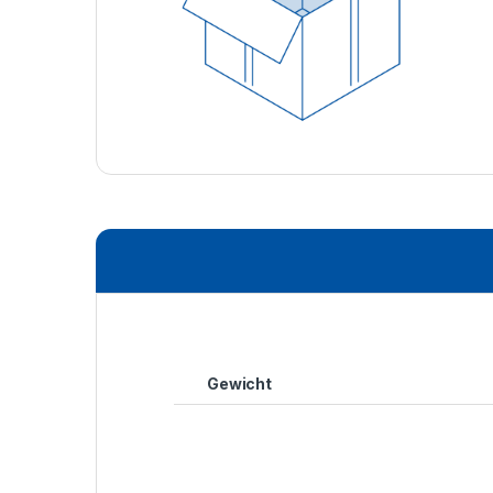
Gewicht