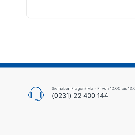
Sie haben Fragen? Mo - Fr von 10.00 bis 13.
(0231) 22 400 144