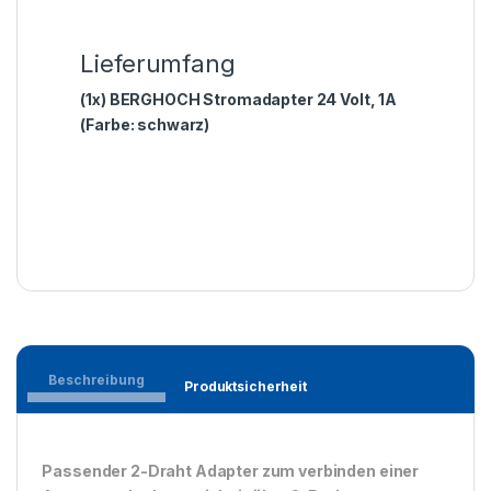
Lieferumfang
(1x) BERGHOCH Stromadapter 24 Volt, 1A
(Farbe: schwarz)
Beschreibung
Produktsicherheit
Passender 2-Draht Adapter zum verbinden einer