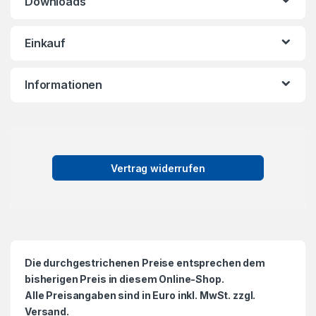
Downloads
Einkauf
Informationen
Vertrag widerrufen
Die durchgestrichenen Preise entsprechen dem
bisherigen Preis in diesem Online-Shop.
Alle Preisangaben sind in Euro inkl. MwSt. zzgl.
Versand.