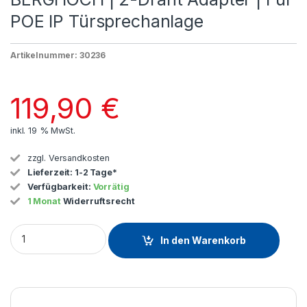
POE IP Türsprechanlage
Artikelnummer: 30236
119,90
€
inkl. 19 % MwSt.
zzgl.
Versandkosten
Lieferzeit:
1-2 Tage*
Verfügbarkeit:
Vorrätig
1 Monat
Widerruftsrecht
In den Warenkorb