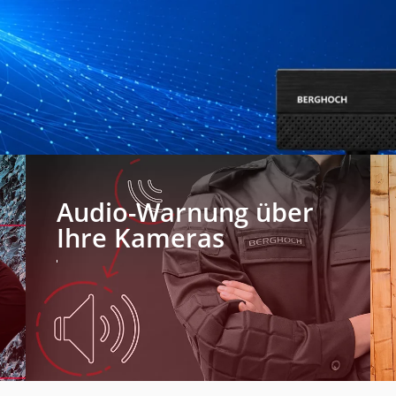
Audio-Warnung über
Ihre Kameras