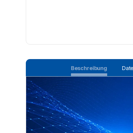
Beschreibung
Date