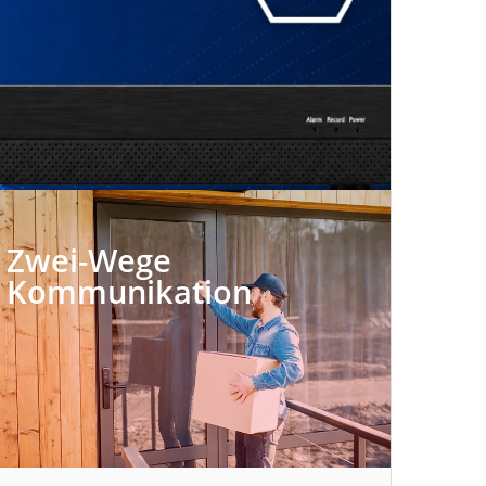
Zwei-Wege
Kommunikation