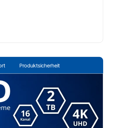
rt
Produktsicherheit