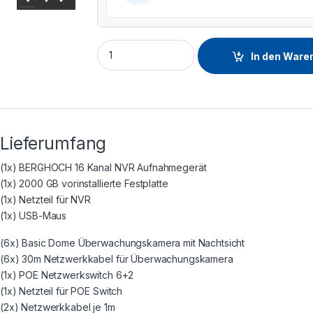
In den Ware
Lieferumfang
(1x) BERGHOCH 16 Kanal NVR Aufnahmegerät
(1x) 2000 GB vorinstallierte Festplatte
(1x) Netzteil für NVR
(1x) USB-Maus
(6x) Basic Dome Überwachungskamera mit Nachtsicht
(6x) 30m Netzwerkkabel für Überwachungskamera
(1x) POE Netzwerkswitch 6+2
(1x) Netzteil für POE Switch
(2x) Netzwerkkabel je 1m