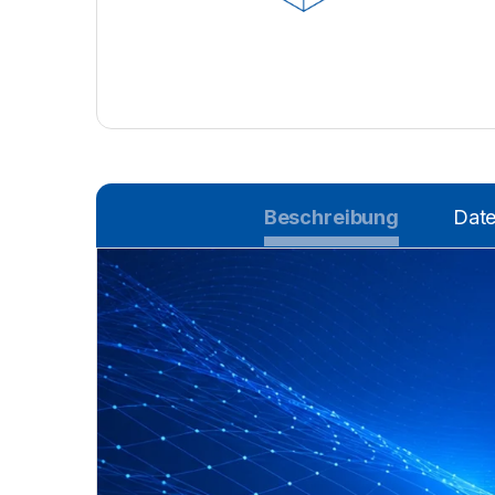
Beschreibung
Date