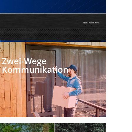
Zwei-Wege
Kommunikation