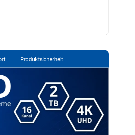
rt
Produktsicherheit