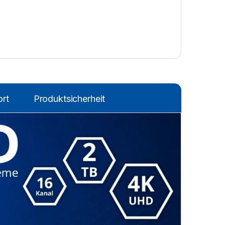
rt
Produktsicherheit