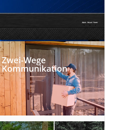
Zwei-Wege
Kommunikation