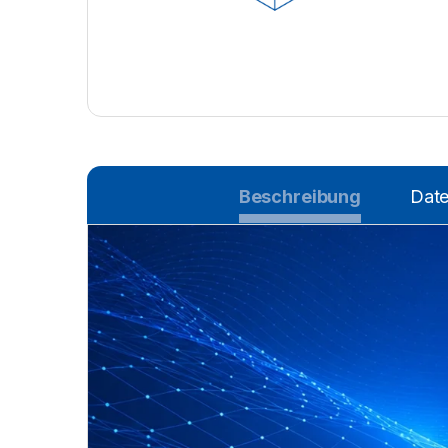
Beschreibung
Date