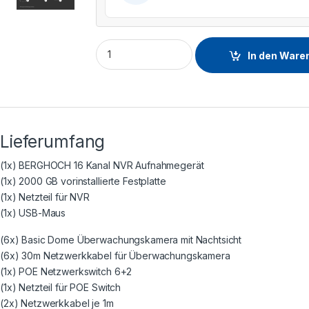
In den Ware
Lieferumfang
(1x) BERGHOCH 16 Kanal NVR Aufnahmegerät
(1x) 2000 GB vorinstallierte Festplatte
(1x) Netzteil für NVR
(1x) USB-Maus
(6x) Basic Dome Überwachungskamera mit Nachtsicht
(6x) 30m Netzwerkkabel für Überwachungskamera
(1x) POE Netzwerkswitch 6+2
(1x) Netzteil für POE Switch
(2x) Netzwerkkabel je 1m