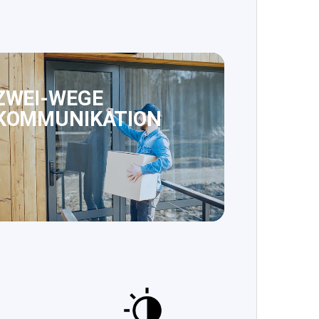
ZWEI-WEGE
KOMMUNIKATION