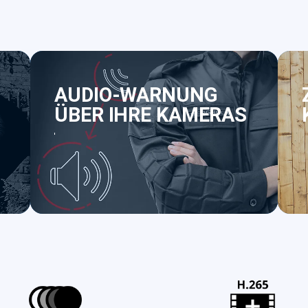
AUDIO-WARNUNG
ÜBER IHRE KAMERAS