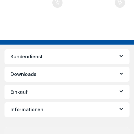
Kundendienst
Downloads
Einkauf
Informationen