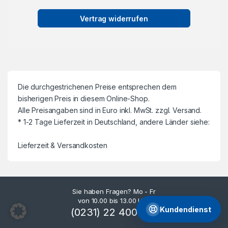
Vertrag widerrufen
Die durchgestrichenen Preise entsprechen dem
bisherigen Preis in diesem Online-Shop.
Alle Preisangaben sind in Euro inkl. MwSt. zzgl. Versand.
* 1-2 Tage Lieferzeit in Deutschland, andere Länder siehe:
Lieferzeit & Versandkosten
Sie haben Fragen? Mo - Fr
von 10.00 bis 13.00 Uhr.
Kundendienst
(0231) 22 400 144