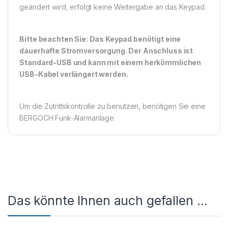
geändert wird, erfolgt keine Weitergabe an das Keypad.
Bitte beachten Sie: Das Keypad benötigt eine
dauerhafte Stromversorgung. Der Anschluss ist
Standard-USB und kann mit einem herkömmlichen
USB-Kabel verlängert werden.
Um die Zutrittskontrolle zu benutzen, benötigen Sie eine
BERGOCH Funk-Alarmanlage.
Das könnte Ihnen auch gefallen …