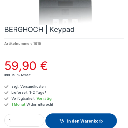
BERGHOCH | Keypad
Artikelnummer: 1916
59,90
€
inkl. 19 % MwSt.
zzgl.
Versandkosten
Lieferzeit:
1-2 Tage*
Verfügbarkeit:
Vorrätig
1 Monat
Widerruftsrecht
In den Warenkorb