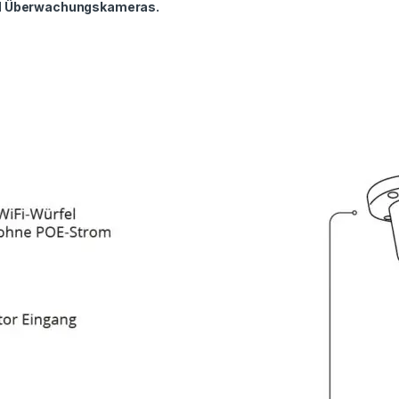
CH Überwachungskameras.