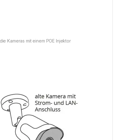
die Kameras mit einem POE Injektor