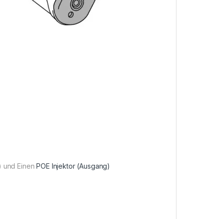
) und Einen
POE Injektor (Ausgang)