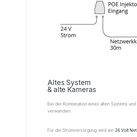
Altes System
& alte Kameras
Bei der Kombination eines alten Systems und
verwenden.
Für die Stromversorgung wird ein
24 Volt Net