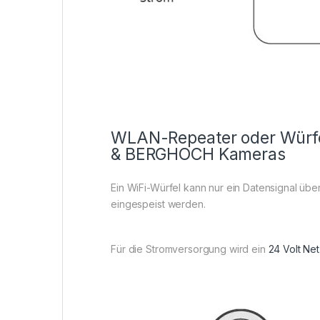
WLAN-Repeater oder Würf
& BERGHOCH Kameras
Ein WiFi-Würfel kann nur ein Datensignal üb
eingespeist werden.
Für die Stromversorgung wird ein
24 Volt Net