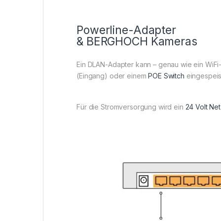
Powerline-Adapter
& BERGHOCH Kameras
Ein DLAN-Adapter kann – genau wie ein WiFi-
(Eingang) oder einem
POE Switch
eingespeis
Für die Stromversorgung wird ein
24 Volt Net