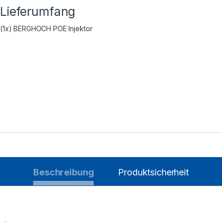
Lieferumfang
(1x) BERGHOCH POE Injektor
Beschreibung
Produktsicherheit