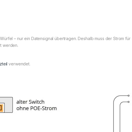
Würfel – nur ein Datensignal übertragen. Deshalb muss der Strom für 
t werden.
zteil
verwendet.