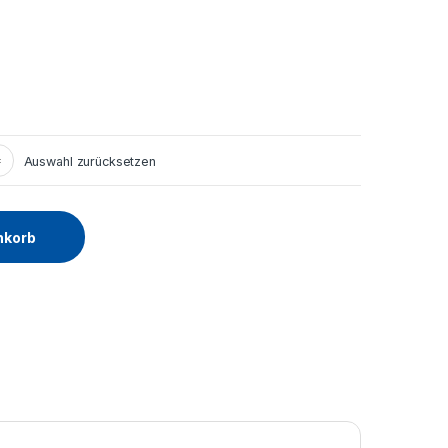
Auswahl zurücksetzen
nkorb