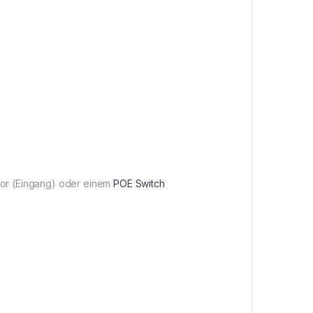
ktor (Eingang) oder einem
POE Switch