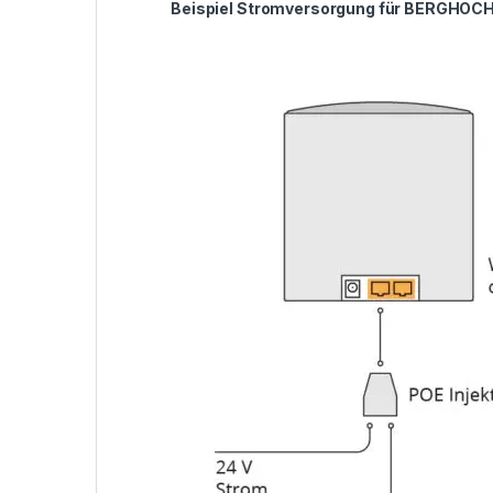
Beispiel Stromversorgung für BERGHO