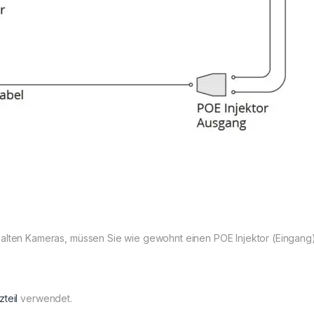
 alten Kameras, müssen Sie wie gewohnt einen POE Injektor (Eingang
zteil
verwendet.